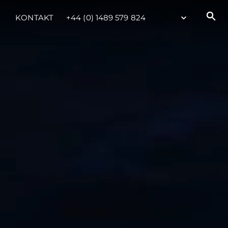
KONTAKT
+44 (0) 1489 579 824