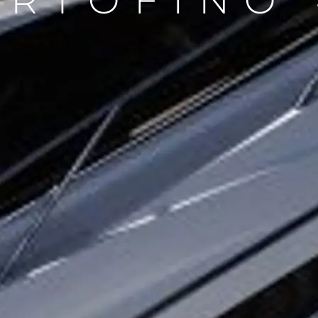
ORTOFINO 