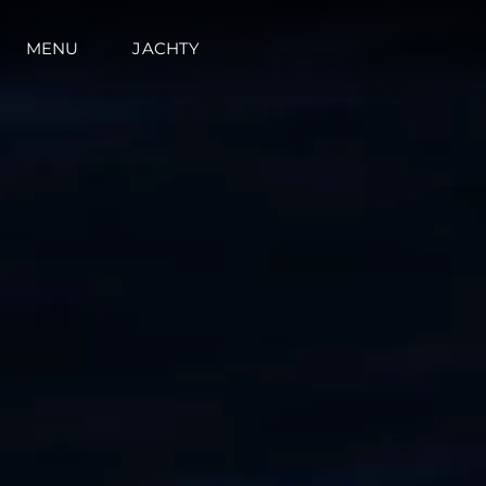
MENU
JACHTY