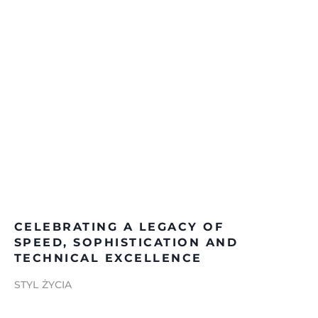
CELEBRATING A LEGACY OF
SPEED, SOPHISTICATION AND
TECHNICAL EXCELLENCE
STYL ŻYCIA