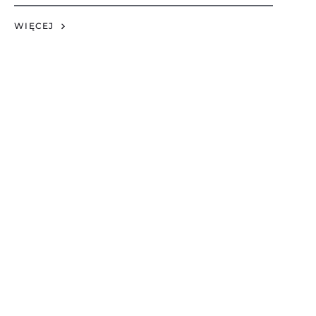
WIĘCEJ