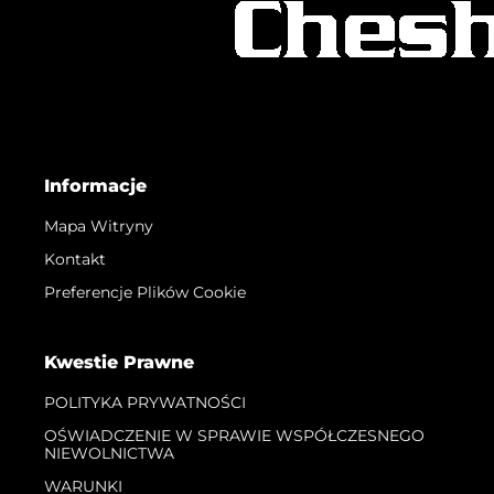
Informacje
Mapa Witryny
Kontakt
Preferencje Plików Cookie
Kwestie Prawne
POLITYKA PRYWATNOŚCI
OŚWIADCZENIE W SPRAWIE WSPÓŁCZESNEGO
NIEWOLNICTWA
WARUNKI