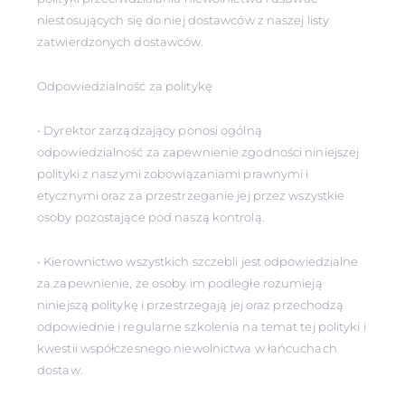
niestosujących się do niej dostawców z naszej listy
zatwierdzonych dostawców.
Odpowiedzialność za politykę
• Dyrektor zarządzający ponosi ogólną
odpowiedzialność za zapewnienie zgodności niniejszej
polityki z naszymi zobowiązaniami prawnymi i
etycznymi oraz za przestrzeganie jej przez wszystkie
osoby pozostające pod naszą kontrolą.
• Kierownictwo wszystkich szczebli jest odpowiedzialne
za zapewnienie, że osoby im podległe rozumieją
niniejszą politykę i przestrzegają jej oraz przechodzą
odpowiednie i regularne szkolenia na temat tej polityki i
kwestii współczesnego niewolnictwa w łańcuchach
dostaw.