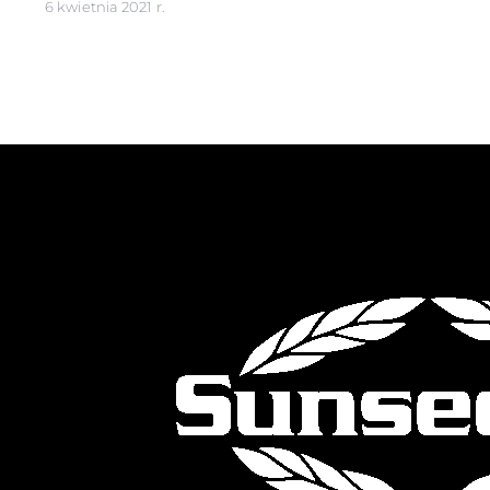
6 kwietnia 2021 r.