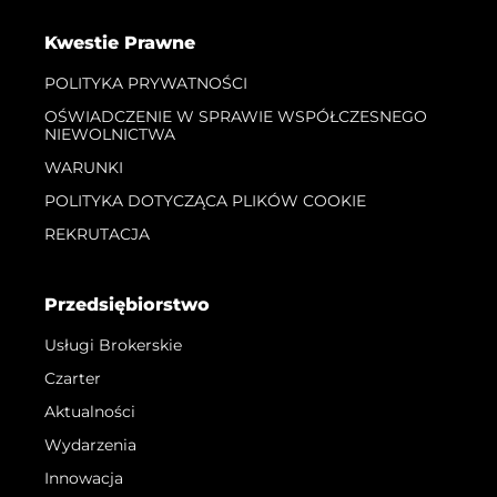
Kwestie Prawne
POLITYKA PRYWATNOŚCI
OŚWIADCZENIE W SPRAWIE WSPÓŁCZESNEGO
NIEWOLNICTWA
WARUNKI
POLITYKA DOTYCZĄCA PLIKÓW COOKIE
REKRUTACJA
Przedsiębiorstwo
Usługi Brokerskie
Czarter
Aktualności
Wydarzenia
Innowacja