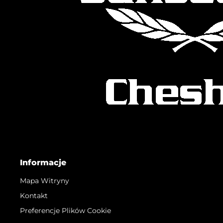
Informacje
Mapa Witryny
Kontakt
Preferencje Plików Cookie