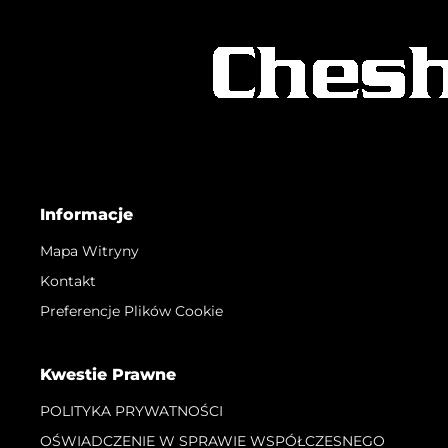
Informacje
Mapa Witryny
Kontakt
Preferencje Plików Cookie
Kwestie Prawne
POLITYKA PRYWATNOŚCI
OŚWIADCZENIE W SPRAWIE WSPÓŁCZESNEGO