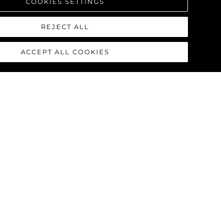
COOKIES SETTINGS
REJECT ALL
ACCEPT ALL COOKIES