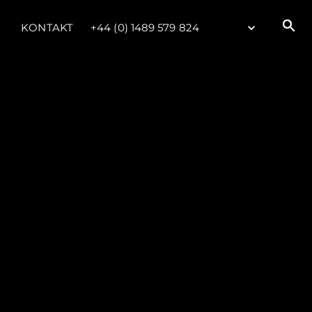
KONTAKT
+44 (0) 1489 579 824