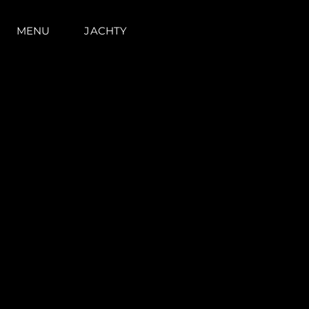
MENU
JACHTY