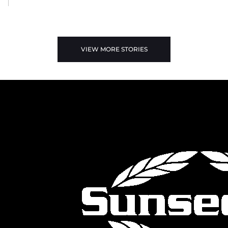
VIEW MORE STORIES