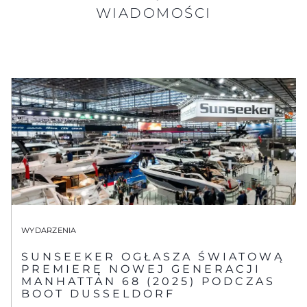
WIADOMOŚCI
WYDARZENIA
SUNSEEKER OGŁASZA ŚWIATOWĄ
PREMIERĘ NOWEJ GENERACJI
MANHATTAN 68 (2025) PODCZAS
BOOT DUSSELDORF