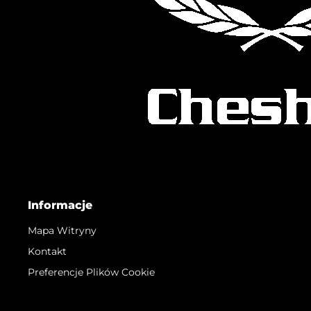
Informacje
Mapa Witryny
Kontakt
Preferencje Plików Cookie