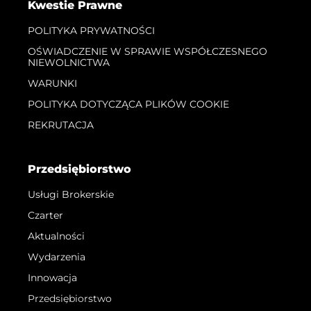
Kwestie Prawne
POLITYKA PRYWATNOŚCI
OŚWIADCZENIE W SPRAWIE WSPÓŁCZESNEGO
NIEWOLNICTWA
WARUNKI
POLITYKA DOTYCZĄCA PLIKÓW COOKIE
REKRUTACJA
Przedsiębiorstwo
Usługi Brokerskie
Czarter
Aktualności
Wydarzenia
Innowacja
Przedsiębiorstwo