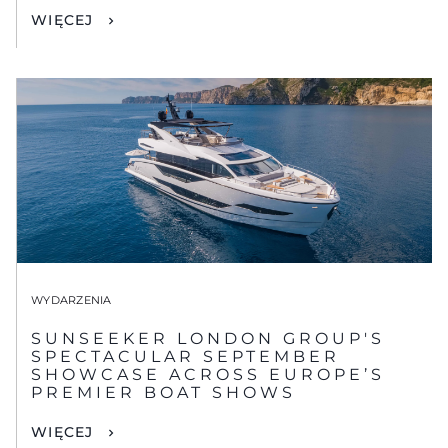
WIĘCEJ
WYDARZENIA
SUNSEEKER LONDON GROUP'S
SPECTACULAR SEPTEMBER
SHOWCASE ACROSS EUROPE’S
PREMIER BOAT SHOWS
WIĘCEJ