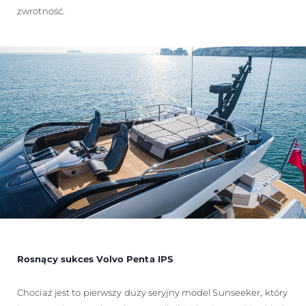
zwrotność.
Rosnący sukces Volvo Penta IPS
Chociaż jest to pierwszy duży seryjny model Sunseeker, który