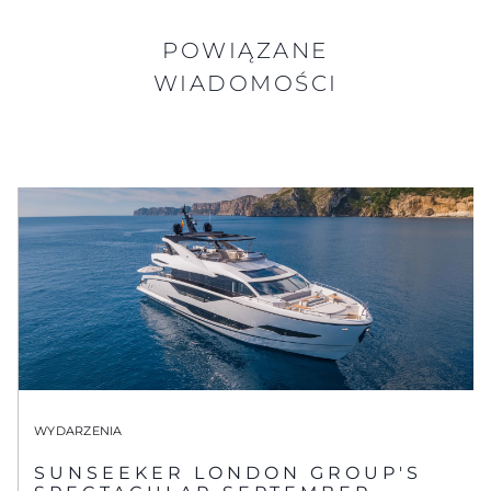
POWIĄZANE
WIADOMOŚCI
WYDARZENIA
SUNSEEKER LONDON GROUP'S