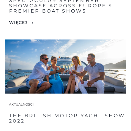
SPECTACULAR SEPTEMBER
SHOWCASE ACROSS EUROPE’S
PREMIER BOAT SHOWS
WIĘCEJ
AKTUALNOŚCI
THE BRITISH MOTOR YACHT SHOW
2022