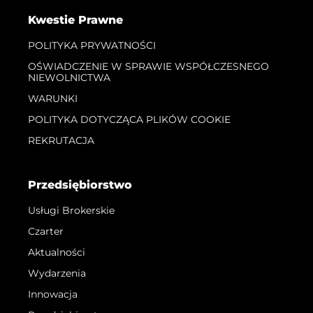
Kwestie Prawne
POLITYKA PRYWATNOŚCI
OŚWIADCZENIE W SPRAWIE WSPÓŁCZESNEGO
NIEWOLNICTWA
WARUNKI
POLITYKA DOTYCZĄCA PLIKÓW COOKIE
REKRUTACJA
Przedsiębiorstwo
Usługi Brokerskie
Czarter
Aktualności
Wydarzenia
Innowacja