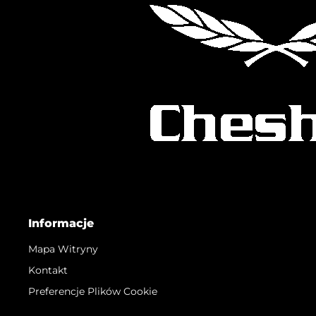
Informacje
Mapa Witryny
Kontakt
Preferencje Plików Cookie