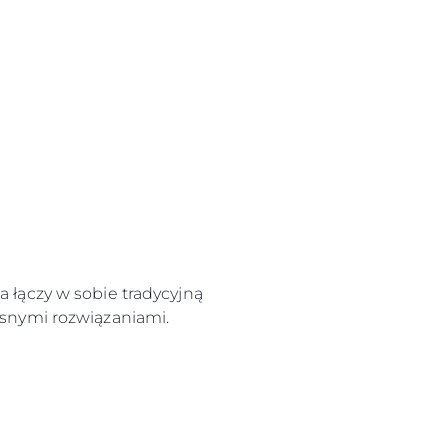
 łączy w sobie tradycyjną
snymi rozwiązaniami.