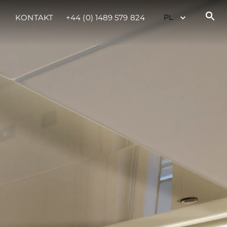
KONTAKT
+44 (0) 1489 579 824