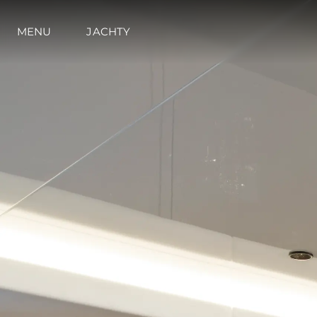
MENU
JACHTY