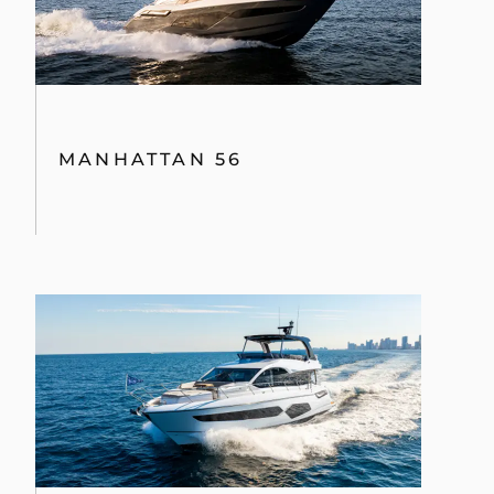
MANHATTAN 56