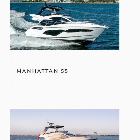
MANHATTAN 55