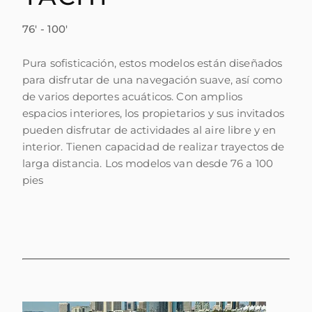
VALORE SU EMBARCACIÓN
76' - 100'
Pura sofisticación, estos modelos están diseñados
para disfrutar de una navegación suave, así como
de varios deportes acuáticos. Con amplios
espacios interiores, los propietarios y sus invitados
pueden disfrutar de actividades al aire libre y en
interior. Tienen capacidad de realizar trayectos de
larga distancia. Los modelos van desde 76 a 100
pies