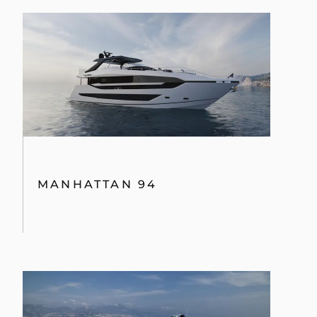
MANHATTAN 94