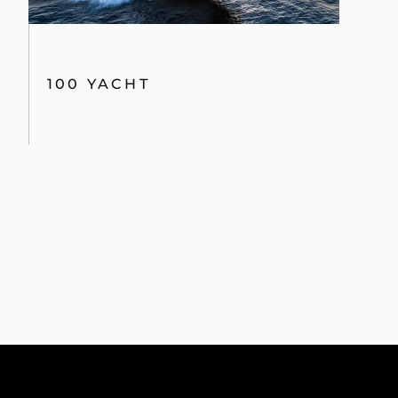
100 YACHT