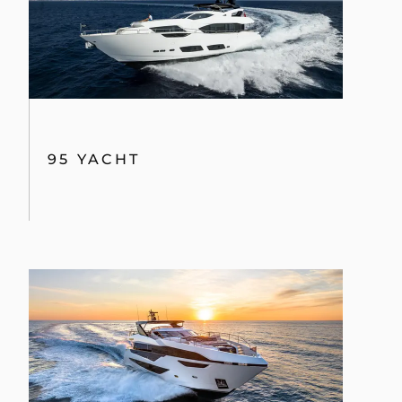
95 YACHT