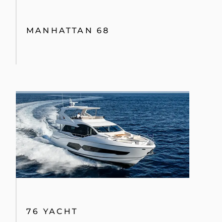
MANHATTAN 68
76 YACHT