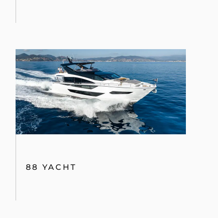
88 YACHT