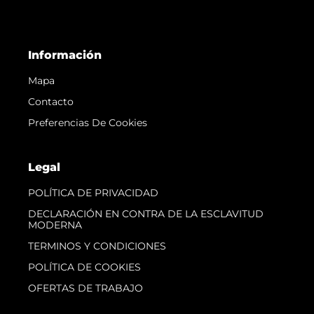
Información
Mapa
Contacto
Preferencias De Cookies
Legal
POLÍTICA DE PRIVACIDAD
DECLARACIÓN EN CONTRA DE LA ESCLAVITUD
MODERNA
TERMINOS Y CONDICIONES
POLÍTICA DE COOKIES
OFERTAS DE TRABAJO