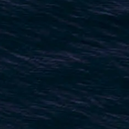
VALORE SU EMBARCACIÓN