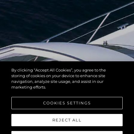
By clicking “Accept All Cookies”, you agree to the
storing of cookies on your device to enhance site
navigation, analyze site usage, and assist in our
marketing efforts.
COOKIES SETTINGS
REJECT ALL