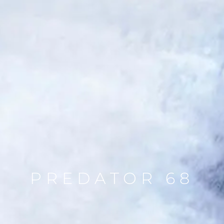
PREDATOR 68