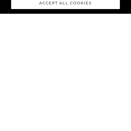
ACCEPT ALL COOKIES