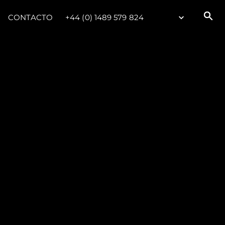
CONTACTO
+44 (0) 1489 579 824