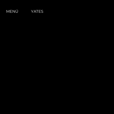
MENÚ
YATES