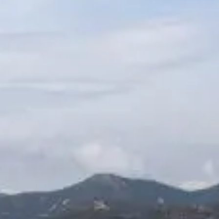
VALORE SU EMBARCACIÓN