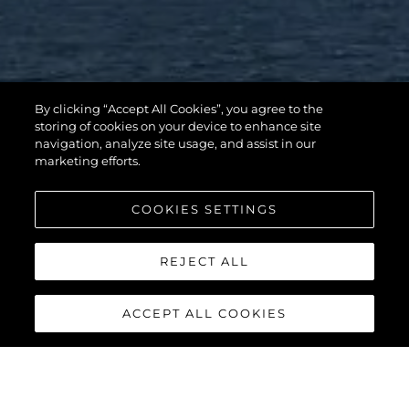
By clicking “Accept All Cookies”, you agree to the
storing of cookies on your device to enhance site
navigation, analyze site usage, and assist in our
marketing efforts.
COOKIES SETTINGS
REJECT ALL
ACCEPT ALL COOKIES