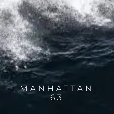
MANHATTAN
63