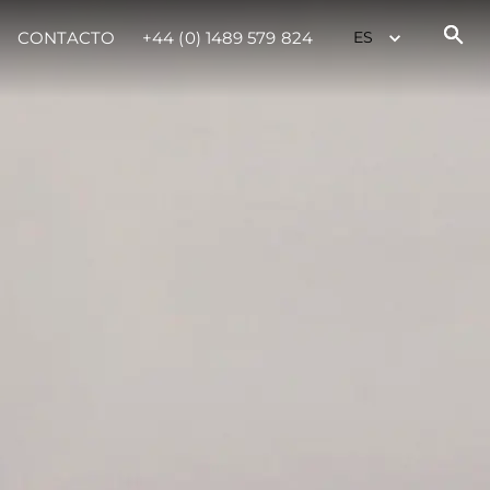
CONTACTO
+44 (0) 1489 579 824