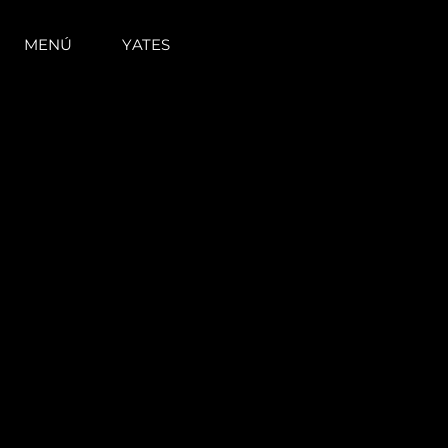
MENÚ
YATES