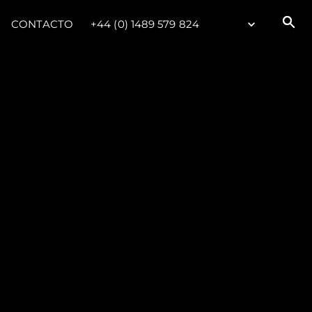
CONTACTO
+44 (0) 1489 579 824