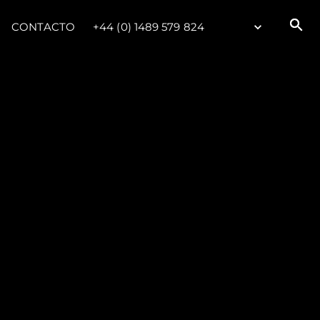
CONTACTO
+44 (0) 1489 579 824