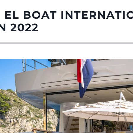
N EL BOAT INTERNATI
N 2022