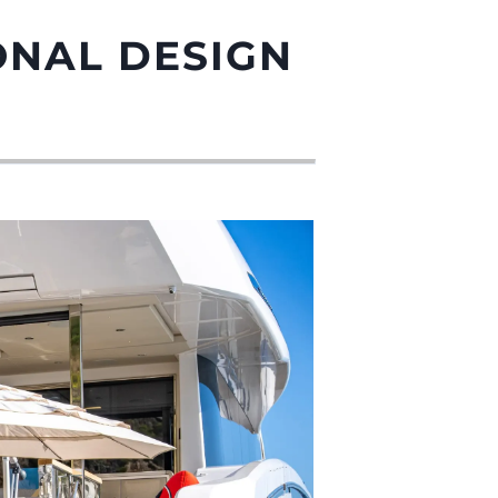
ONAL DESIGN