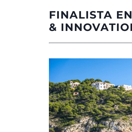
FINALISTA E
& INNOVATIO