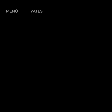
MENÚ
YATES