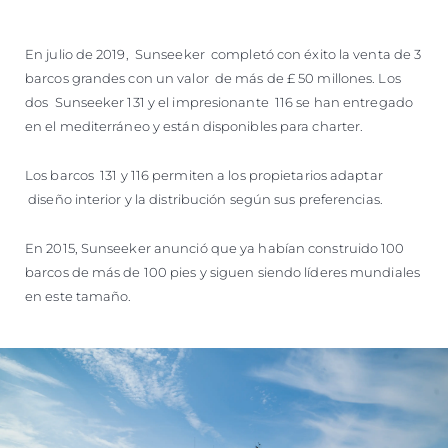
VALORE SU EMBARCACIÓN
En julio de 2019, Sunseeker completó con éxito la venta de 3
barcos grandes con un valor de más de £ 50 millones. Los
dos Sunseeker 131 y el impresionante 116 se han entregado
en el mediterráneo y están disponibles para charter.
Los barcos 131 y 116 permiten a los propietarios adaptar
diseño interior y la distribución según sus preferencias.
En 2015, Sunseeker anunció que ya habían construido 100
barcos de más de 100 pies y siguen siendo líderes mundiales
en este tamaño.