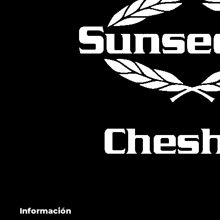
Información