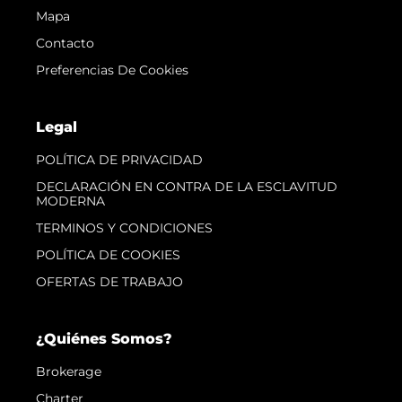
Mapa
Contacto
Preferencias De Cookies
Legal
POLÍTICA DE PRIVACIDAD
DECLARACIÓN EN CONTRA DE LA ESCLAVITUD
MODERNA
TERMINOS Y CONDICIONES
POLÍTICA DE COOKIES
OFERTAS DE TRABAJO
¿Quiénes Somos?
Brokerage
Charter