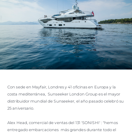
Con sede en Mayfair, Londres y 41 oficinas en Europa y la
costa mediterránea, Sunseeker London Group es el mayor
distribuidor mundial de Sunseeker, el año pasado celebró su
25 aniversario.
Alex Head, comercial de ventas del 131 'SONISHI' : "hemos
entregado embarcaciones más grandes durante todo el