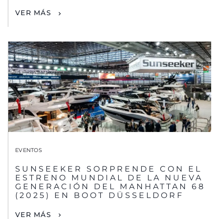
VER MÁS
EVENTOS
SUNSEEKER SORPRENDE CON EL
ESTRENO MUNDIAL DE LA NUEVA
GENERACIÓN DEL MANHATTAN 68
(2025) EN BOOT DÜSSELDORF
VER MÁS