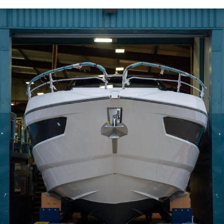
VALORE SU EMBARCACIÓN