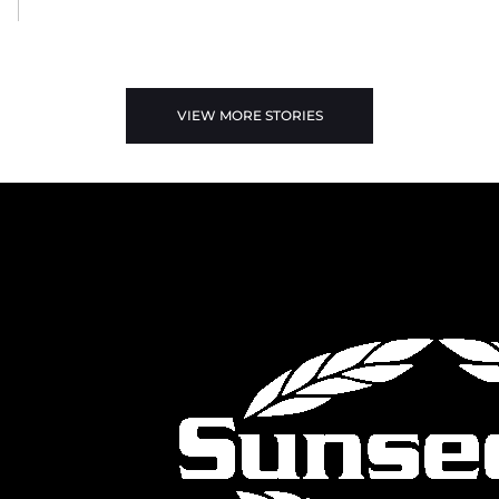
VIEW MORE STORIES