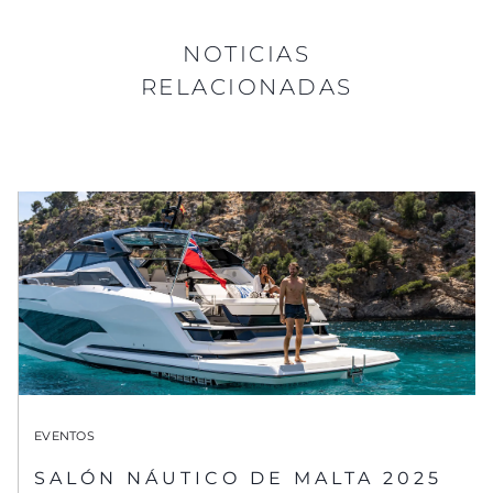
NOTICIAS
RELACIONADAS
EVENTOS
SALÓN NÁUTICO DE MALTA 2025