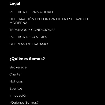
Legal
POLÍTICA DE PRIVACIDAD
DECLARACIÓN EN CONTRA DE LA ESCLAVITUD
MODERNA
TERMINOS Y CONDICIONES
POLÍTICA DE COOKIES
OFERTAS DE TRABAJO
¿Quiénes Somos?
Brokerage
Charter
Noticias
Eventos
Innovación
¿Quiénes Somos?