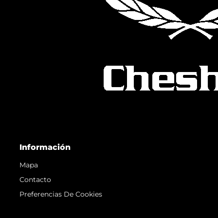
Información
Mapa
Contacto
Preferencias De Cookies