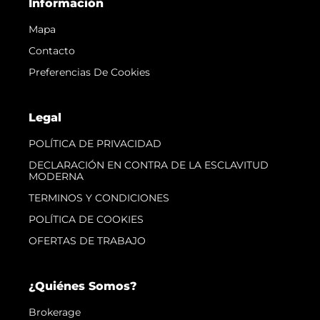
Información
Mapa
Contacto
Preferencias De Cookies
Legal
POLÍTICA DE PRIVACIDAD
DECLARACIÓN EN CONTRA DE LA ESCLAVITUD
MODERNA
TERMINOS Y CONDICIONES
POLÍTICA DE COOKIES
OFERTAS DE TRABAJO
¿Quiénes Somos?
Brokerage