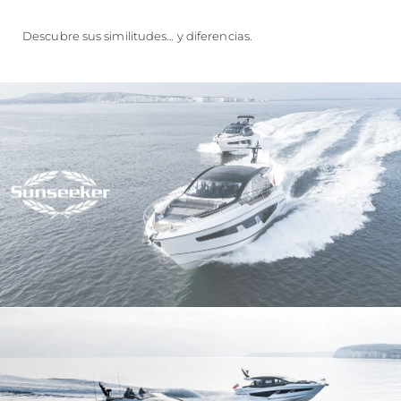
Descubre sus similitudes… y diferencias.