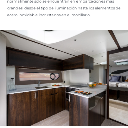
normalmente solo se encuentran en embarcaciones más
grandes, desde el tipo de iluminación hasta los elementos de
acero inoxidable incrustados en el mobiliario.