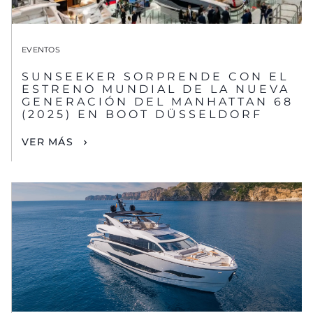
EVENTOS
SUNSEEKER SORPRENDE CON EL
ESTRENO MUNDIAL DE LA NUEVA
GENERACIÓN DEL MANHATTAN 68
(2025) EN BOOT DÜSSELDORF
VER MÁS