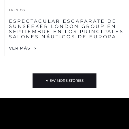
EVENTOS
ESPECTACULAR ESCAPARATE DE
SUNSEEKER LONDON GROUP EN
SEPTIEMBRE EN LOS PRINCIPALES
SALONES NÁUTICOS DE EUROPA
VER MÁS
VIEW MORE STORIES