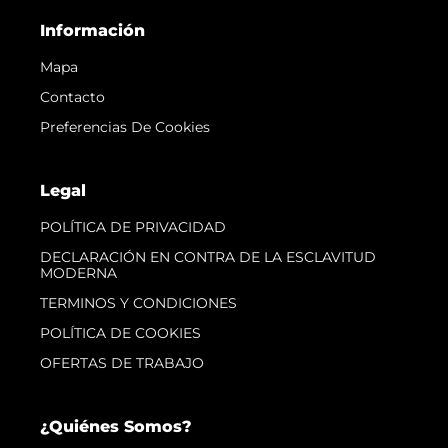
Información
Mapa
Contacto
Preferencias De Cookies
Legal
POLÍTICA DE PRIVACIDAD
DECLARACIÓN EN CONTRA DE LA ESCLAVITUD
MODERNA
TERMINOS Y CONDICIONES
POLÍTICA DE COOKIES
OFERTAS DE TRABAJO
¿Quiénes Somos?