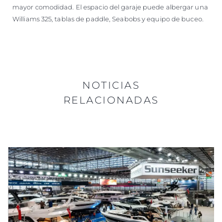
mayor comodidad. El espacio del garaje puede albergar una
Williams 325, tablas de paddle, Seabobs y equipo de buceo.
NOTICIAS
RELACIONADAS