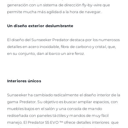
generación con un sistema de dirección fly-by-wire que
permite mucha más agilidad a la hora de navegar.
Un diseño exterior deslumbrante
El diseño del Sunseeker Predator destaca por los numerosos
detalles en acero inoxidable, fibra de carbono y cristal, que,
en su conjunto, dan al barco un aire feroz.
Interiores únicos
Sunseeker ha cambiado radicalmente el diseño interior de la
gama Predator. Su objetivo es buscar ampliar espacios, con
muebles bajos en el salón y una consola de mando
rediseñada con paneles táctiles y mandos de muy fácil
manejo. El Predator 55 EVO ™ ofrece detalles interiores que