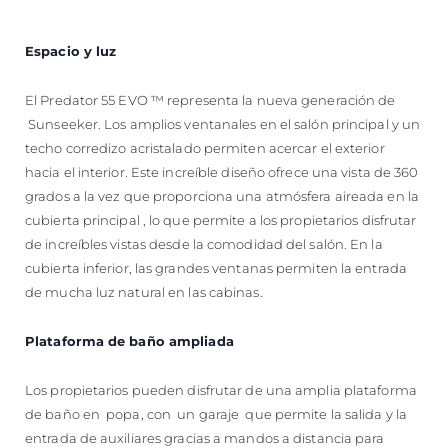
Espacio y luz
El Predator 55 EVO ™ representa la nueva generación de
Sunseeker. Los amplios ventanales en el salón principal y un
techo corredizo acristalado permiten acercar el exterior
hacia el interior. Este increíble diseño ofrece una vista de 360 ​​
grados a la vez que proporciona una atmósfera aireada en la
cubierta principal , lo que permite a los propietarios disfrutar
de increíbles vistas desde la comodidad del salón. En la
cubierta inferior, las grandes ventanas permiten la entrada
de mucha luz natural en las cabinas.
Plataforma de baño ampliada
Los propietarios pueden disfrutar de una amplia plataforma
de baño en popa, con un garaje que permite la salida y la
entrada de auxiliares gracias a mandos a distancia para