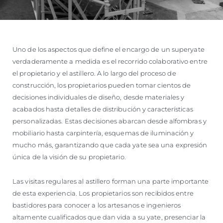
Uno de los aspectos que define el encargo de un superyate
verdaderamente a medida es el recorrido colaborativo entre
el propietario y el astillero. A lo largo del proceso de
construcción, los propietarios pueden tomar cientos de
decisiones individuales de diseño, desde materiales y
acabados hasta detalles de distribución y características
personalizadas. Estas decisiones abarcan desde alfombras y
mobiliario hasta carpintería, esquemas de iluminación y
mucho más, garantizando que cada yate sea una expresión
única de la visión de su propietario.
Las visitas regulares al astillero forman una parte importante
de esta experiencia. Los propietarios son recibidos entre
bastidores para conocer a los artesanos e ingenieros
altamente cualificados que dan vida a su yate, presenciar la