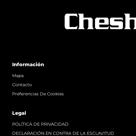
Información
Mapa
Contacto
Preferencias De Cookies
Legal
POLÍTICA DE PRIVACIDAD
DECLARACIÓN EN CONTRA DE LA ESCLAVITUD