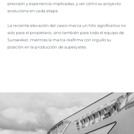
precisión y experiencia implicadas, y ver cómo su proyecto
evoluciona en cada etapa.
La reciente elevación del casco marca un hito significativo no
solo para el propietario, sino también para todo el equipo de
Sunseeker, mientras la marca reafirma con orgullo su
posición en la producción de superyates.