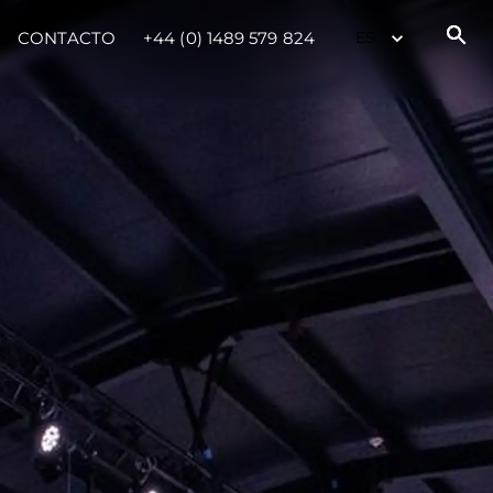
CONTACTO
+44 (0) 1489 579 824