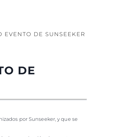
O EVENTO DE SUNSEEKER
TO DE
nizados por Sunseeker, y que se