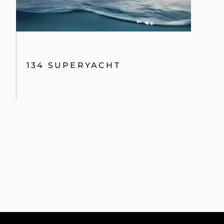
134 SUPERYACHT