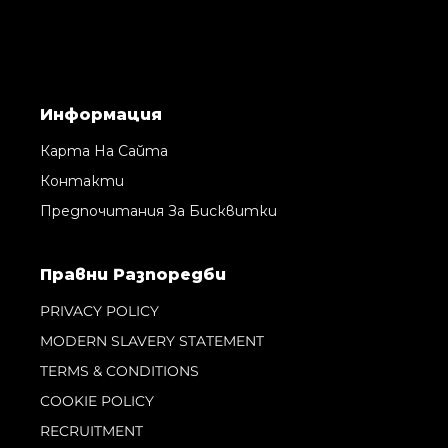
Информация
Карта На Сайта
Контакти
Предпочитания За Бисквитки
Правни Pазпоредби
PRIVACY POLICY
MODERN SLAVERY STATEMENT
TERMS & CONDITIONS
COOKIE POLICY
RECRUITMENT