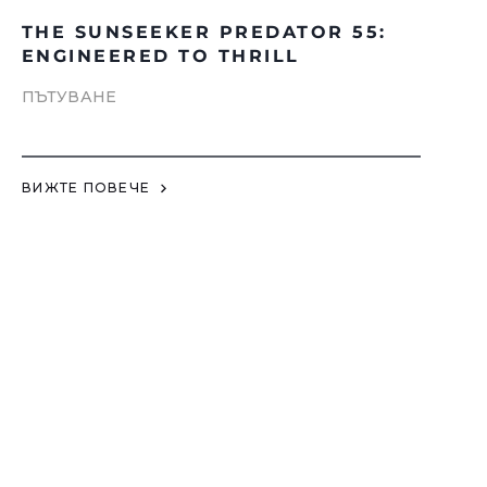
THE SUNSEEKER PREDATOR 55:
ENGINEERED TO THRILL
ПЪТУВАНЕ
ВИЖТЕ ПОВЕЧЕ