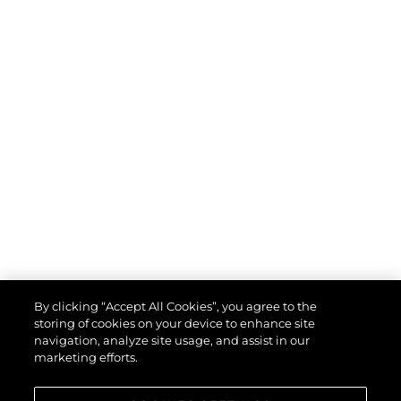
By clicking “Accept All Cookies”, you agree to the
storing of cookies on your device to enhance site
navigation, analyze site usage, and assist in our
marketing efforts.