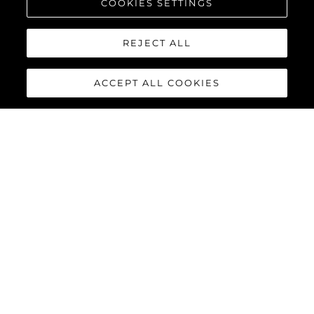
COOKIES SETTINGS
REJECT ALL
ACCEPT ALL COOKIES