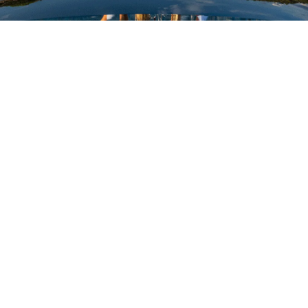
ОЦЕНЕТЕ ВАШАТА ЯХТА