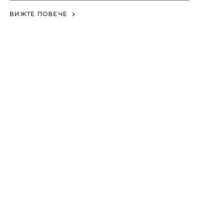
ВИЖТЕ ПОВЕЧЕ