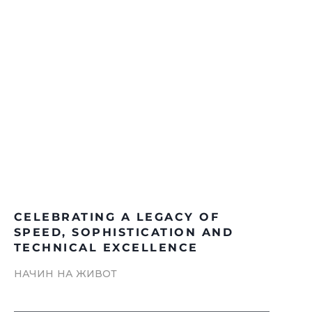
CELEBRATING A LEGACY OF
SPEED, SOPHISTICATION AND
TECHNICAL EXCELLENCE
НАЧИН НА ЖИВОТ