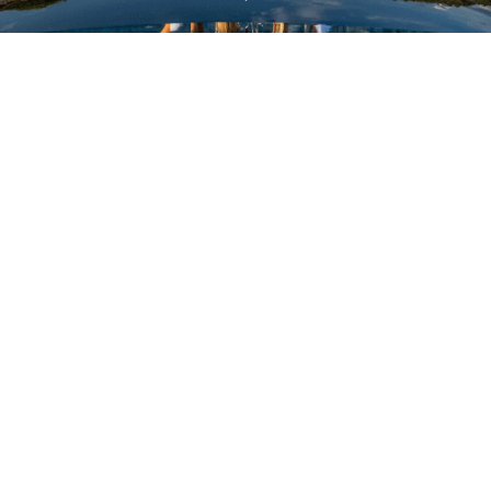
ОЦЕНЕТЕ ВАШАТА ЯХТА