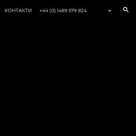
КОНТАКТИ
+44 (0) 1489 579 824