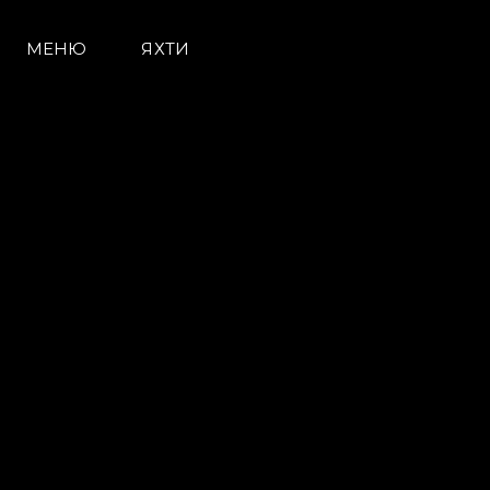
МЕНЮ
ЯХТИ