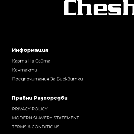
Информация
Карта На Сайта
Контакти
Предпочитания За Бисквитки
Правни Pазпоредби
PRIVACY POLICY
MODERN SLAVERY STATEMENT
TERMS & CONDITIONS