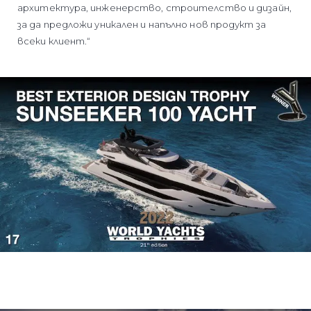
архитектура, инженерство, строителство и дизайн,
за да предложи уникален и напълно нов продукт за
всеки клиент.“