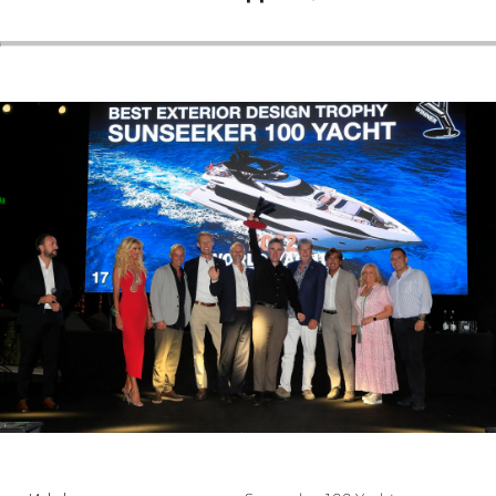
ОЦЕНЕТЕ ВАШАТА ЯХТА