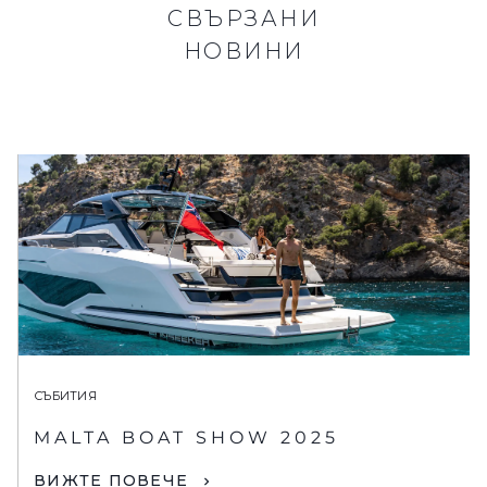
СВЪРЗАНИ
НОВИНИ
СЪБИТИЯ
MALTA BOAT SHOW 2025
ВИЖТЕ ПОВЕЧЕ