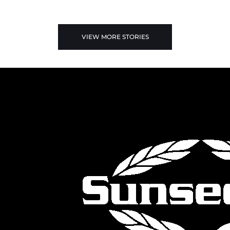
VIEW MORE STORIES