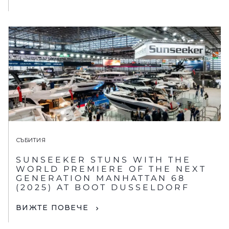
СЪБИТИЯ
SUNSEEKER STUNS WITH THE
WORLD PREMIERE OF THE NEXT
GENERATION MANHATTAN 68
(2025) AT BOOT DUSSELDORF
ВИЖТЕ ПОВЕЧЕ