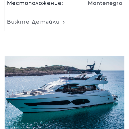
Местоположение
:
Montenegro
Вижте Детайли