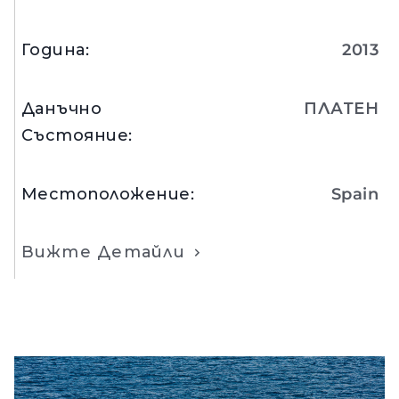
Година
:
2013
Данъчно
ПЛАТЕН
Състояние
:
Местоположение
:
Spain
Вижте Детайли