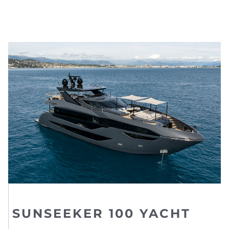
SUNSEEKER 100 YACHT