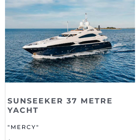
SUNSEEKER 37 METRE
YACHT
"MERCY"