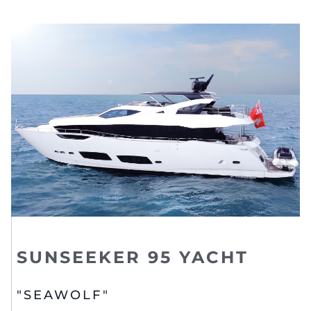
SUNSEEKER 95 YACHT
"SEAWOLF"