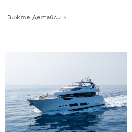
Вижте Детайли