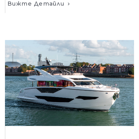
Вижте Детайли