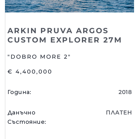
ARKIN PRUVA ARGOS
CUSTOM EXPLORER 27M
"DOBRO MORE 2"
€ 4,400,000
Година
:
2018
Данъчно
ПЛАТЕН
Състояние
: