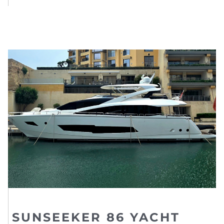
SUNSEEKER 86 YACHT